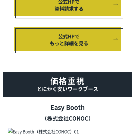
公式HPで
資料請求する
公式HPで
もっと詳細を見る
価格重視
とにかく安いワークブース
Easy Booth
（株式会社CONOC）