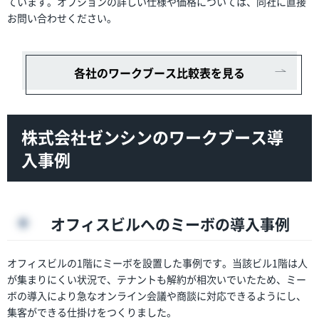
ています。オプションの詳しい仕様や価格については、同社に直接
お問い合わせください。
各社のワークブース比較表を見る
株式会社ゼンシンのワークブース導
入事例
オフィスビルへのミーボの導入事例
オフィスビルの1階にミーボを設置した事例です。当該ビル1階は人
が集まりにくい状況で、テナントも解約が相次いでいたため、ミー
ボの導入により急なオンライン会議や商談に対応できるようにし、
集客ができる仕掛けをつくりました。