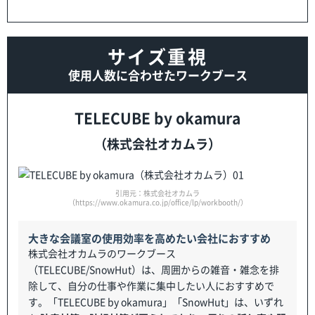
サイズ重視
使用人数に合わせたワークブース
TELECUBE by okamura
（株式会社オカムラ）
引用元：株式会社オカムラ
（https://www.okamura.co.jp/office/lp/workbooth/）
大きな会議室の使用効率を高めたい会社におすすめ
株式会社オカムラのワークブース
（TELECUBE/SnowHut）は、周囲からの雑音・雑念を排
除して、自分の仕事や作業に集中したい人におすすめで
す。「TELECUBE by okamura」「SnowHut」は、いずれ