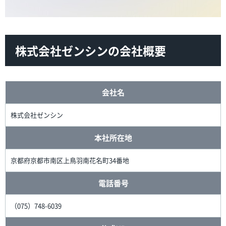
株式会社ゼンシンの会社概要
会社名
株式会社ゼンシン
本社所在地
京都府京都市南区上鳥羽南花名町34番地
電話番号
（075）748-6039