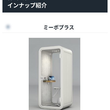
インナップ紹介
ミーボプラス