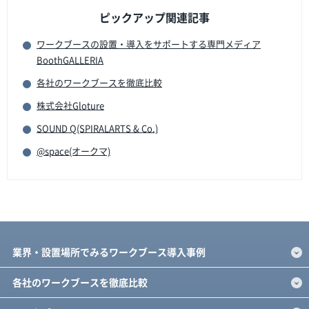
ピックアップ関連記事
ワークブースの設置・導入をサポートする専門メディア
BoothGALLERIA
各社のワークブースを徹底比較
株式会社Gloture
SOUND Q(SPIRALARTS & Co.)
@space(オークマ)
業界・設置場所でみるワークブース導入事例
各社のワークブースを徹底比較