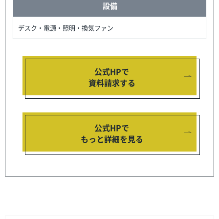
設備
デスク・電源・照明・換気ファン
公式HPで
資料請求する
公式HPで
もっと詳細を見る