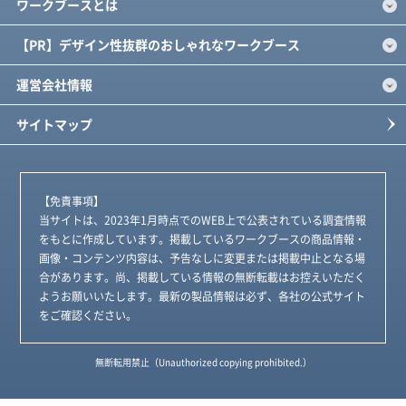
ワークブースとは
【PR】デザイン性抜群のおしゃれなワークブース
運営会社情報
サイトマップ
【免責事項】
当サイトは、2023年1月時点でのWEB上で公表されている調査情報
をもとに作成しています。掲載しているワークブースの商品情報・
画像・コンテンツ内容は、予告なしに変更または掲載中止となる場
合があります。尚、掲載している情報の無断転載はお控えいただく
ようお願いいたします。最新の製品情報は必ず、各社の公式サイト
をご確認ください。
無断転用禁止（Unauthorized copying prohibited.）