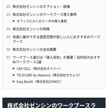
株式会社ゼンシンのオプション・設備
株式会社ゼンシンのワークブース導入事例
オフィスビルへのミーボの導入事例
株式会社ゼンシンの特徴
快適に集中できる個室空間が欲しい人におすすめのワーク
ブース
株式会社ゼンシンの会社概要
ワークブース選びは「導入目的」が重要！目的別のおすす
めワークブース3選
CAP-CELL（株式会社オリバー）
TELECUBE by okamura（株式会社オカムラ）
Easy Booth（株式会社CONOC）
株式会社ゼンシンのワークブースラ