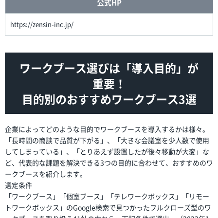
公式HP
https://zensin-inc.jp/
ワークブース選びは「導入目的」が
重要！
目的別のおすすめワークブース3選
企業によってどのような目的でワークブースを導入するかは様々。
「長時間の商談で品質が下がる」、「大きな会議室を少人数で使用
してしまっている」、「とりあえず設置したが後々移動が大変」な
ど、代表的な課題を解決できる3つの目的に合わせて、おすすめのワ
ークブースを紹介します。
選定条件
「ワークブース」「個室ブース」「テレワークボックス」「リモー
トワークボックス」のGoogle検索で見つかったフルクローズ型のワ