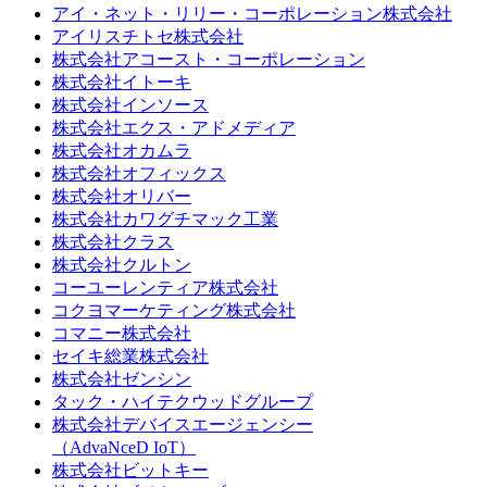
アイ・ネット・リリー・コーポレーション株式会社
アイリスチトセ株式会社
株式会社アコースト・コーポレーション
株式会社イトーキ
株式会社インソース
株式会社エクス・アドメディア
株式会社オカムラ
株式会社オフィックス
株式会社オリバー
株式会社カワグチマック工業
株式会社クラス
株式会社クルトン
コーユーレンティア株式会社
コクヨマーケティング株式会社
コマニー株式会社
セイキ総業株式会社
株式会社ゼンシン
タック・ハイテクウッドグループ
株式会社デバイスエージェンシー
（AdvaNceD IoT）
株式会社ビットキー