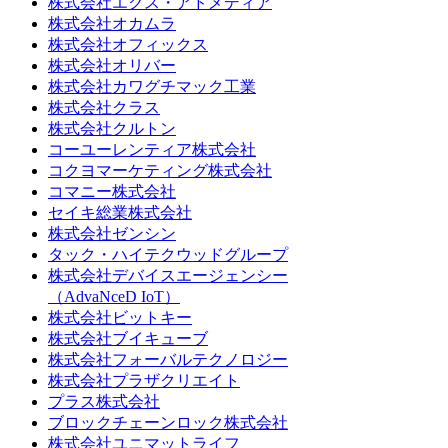
株式会社エクス・アドメディア
株式会社オカムラ
株式会社オフィックス
株式会社オリバー
株式会社カワグチマック工業
株式会社クラス
株式会社クルトン
コーユーレンティア株式会社
コクヨマーケティング株式会社
コマニー株式会社
セイキ総業株式会社
株式会社ゼンシン
タック・ハイテクウッドグループ
株式会社デバイスエージェンシー
（AdvaNceD IoT）
株式会社ビットキー
株式会社ブイキューブ
株式会社フォーバルテクノロジー
株式会社プラザクリエイト
プラス株式会社
ブロックチェーンロック株式会社
株式会社ユニマットライフ