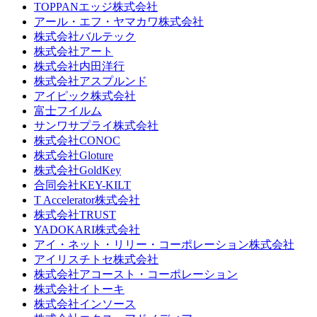
TOPPANエッジ株式会社
アール・エフ・ヤマカワ株式会社
株式会社バルテック
株式会社アート
株式会社内田洋行
株式会社アスプルンド
アイピック株式会社
富士フイルム
サンワサプライ株式会社
株式会社CONOC
株式会社Gloture
株式会社GoldKey
合同会社KEY-KILT
T Accelerator株式会社
株式会社TRUST
YADOKARI株式会社
アイ・ネット・リリー・コーポレーション株式会社
アイリスチトセ株式会社
株式会社アコースト・コーポレーション
株式会社イトーキ
株式会社インソース