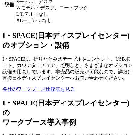
Sモデル：デスク
設備
Wモデル：デスク、コートフック
Lモデル：なし
XLモデル：なし
I・SPACE(日本ディスプレイセンター)
のオプション・設備
I・SPACEは、折りたたみ式テーブルやコンセント、USBポ
ート、カウンターチェア、照明など、さまざまなオプション
設備を用意しています。非売品の販売が可能なので、詳細は
直接日本ディスプレイセンターへお問い合わせください。
各社のワークブース比較表を見る
I・SPACE(日本ディスプレイセンター)
の
ワークブース導入事例