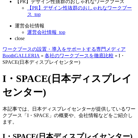
【PR】デザイン性抜群のおしゃれなワークブース
【PR】デザイン性抜群のおしゃれなワークブー
ス_top
運営会社情報
運営会社情報_top
close
ワークブースの設置・導入をサポートする専門メディア
BoothGALLERIA
»
各社のワークブースを徹底比較
»
I・
SPACE(日本ディスプレイセンター)
I・SPACE(日本ディスプレイ
センター)
本記事では、日本ディスプレイセンターが提供しているワー
クブース「I・SPACE」の概要や、会社情報などをご紹介し
ます。
I・SPACE(日本ディスプレイセンター)