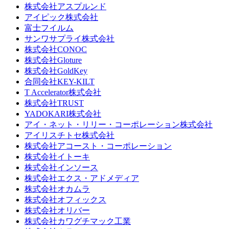
株式会社アスプルンド
アイピック株式会社
富士フイルム
サンワサプライ株式会社
株式会社CONOC
株式会社Gloture
株式会社GoldKey
合同会社KEY-KILT
T Accelerator株式会社
株式会社TRUST
YADOKARI株式会社
アイ・ネット・リリー・コーポレーション株式会社
アイリスチトセ株式会社
株式会社アコースト・コーポレーション
株式会社イトーキ
株式会社インソース
株式会社エクス・アドメディア
株式会社オカムラ
株式会社オフィックス
株式会社オリバー
株式会社カワグチマック工業