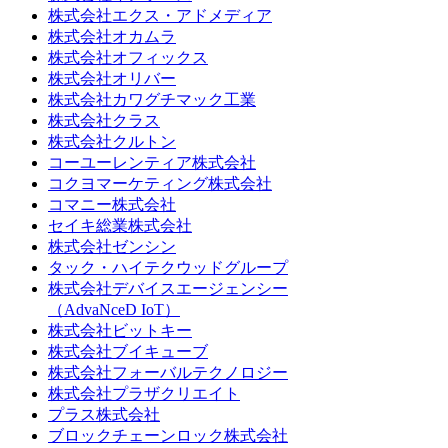
株式会社エクス・アドメディア
株式会社オカムラ
株式会社オフィックス
株式会社オリバー
株式会社カワグチマック工業
株式会社クラス
株式会社クルトン
コーユーレンティア株式会社
コクヨマーケティング株式会社
コマニー株式会社
セイキ総業株式会社
株式会社ゼンシン
タック・ハイテクウッドグループ
株式会社デバイスエージェンシー
（AdvaNceD IoT）
株式会社ビットキー
株式会社ブイキューブ
株式会社フォーバルテクノロジー
株式会社プラザクリエイト
プラス株式会社
ブロックチェーンロック株式会社