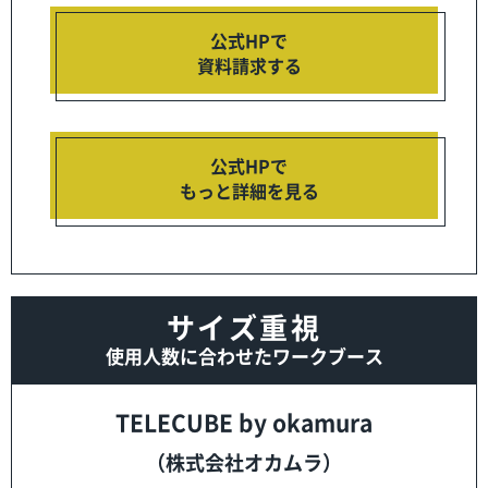
公式HPで
資料請求する
公式HPで
もっと詳細を見る
サイズ重視
使用人数に合わせたワークブース
TELECUBE by okamura
（株式会社オカムラ）