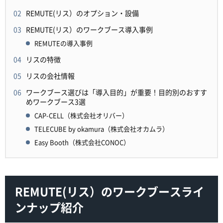
REMUTE(リス）のオプション・設備
REMUTE(リス）のワークブース導入事例
REMUTEの導入事例
リスの特徴
リスの会社情報
ワークブース選びは「導入目的」が重要！目的別のおすす
めワークブース3選
CAP-CELL（株式会社オリバー）
TELECUBE by okamura（株式会社オカムラ）
Easy Booth（株式会社CONOC）
REMUTE(リス）のワークブースライ
ンナップ紹介