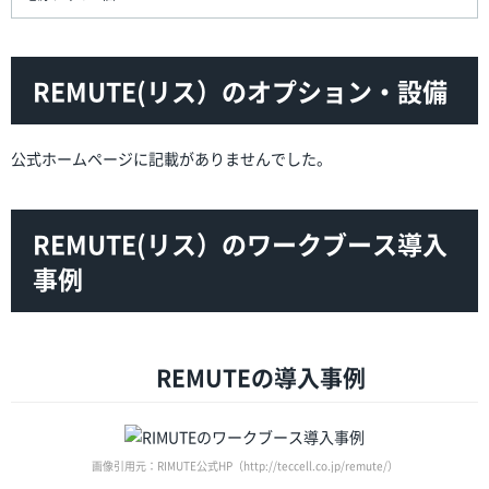
REMUTE(リス）のオプション・設備
公式ホームページに記載がありませんでした。
REMUTE(リス）のワークブース導入
事例
REMUTEの導入事例
画像引用元：RIMUTE公式HP（http://teccell.co.jp/remute/）