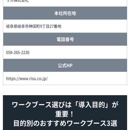
本社所在地
岐阜県岐阜市神田町9丁目27番地
電話番号
058-265-2230
公式HP
https://www.risu.co.jp/
ワークブース選びは「導入目的」が
重要！
目的別のおすすめワークブース3選