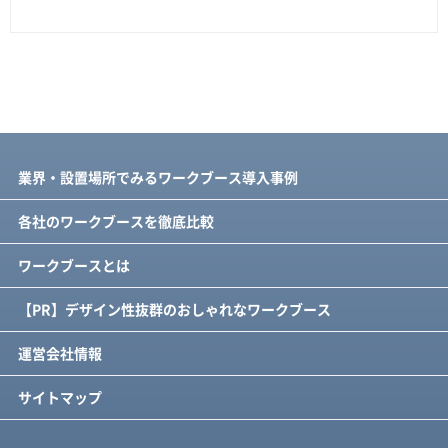
業界・設置場所でみるワークブース導入事例
各社のワークブースを徹底比較
ワークブースとは
【PR】デザイン性抜群のおしゃれなワークブース
運営会社情報
サイトマップ