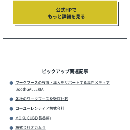
公式HPで
もっと詳細を見る
ピックアップ関連記事
ワークブースの設置・導入をサポートする専門メディア
BoothGALLERIA
各社のワークブースを徹底比較
コーユーレンティア株式会社
MOKU CUBE(長谷萬)
株式会社オカムラ