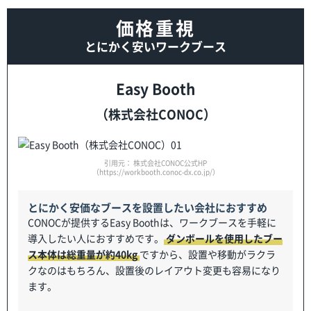
価格重視
とにかく安いワークブース
Easy Booth
（株式会社CONOC）
引用元： 株式会社CONOC公式HP
（https://workbooth.conoc-dx.co.jp/）
とにかく安価なブースを設置したい会社におすすめ
CONOCが提供するEasy Boothは、ワークブースを手軽に
導入したい人におすすめです。
ダンボールを使用したブー
ス本体は総重量が約40kg
ですから、設置や移動がラクラ
クなのはもちろん、設置後のレイアウト変更も容易になり
ます。