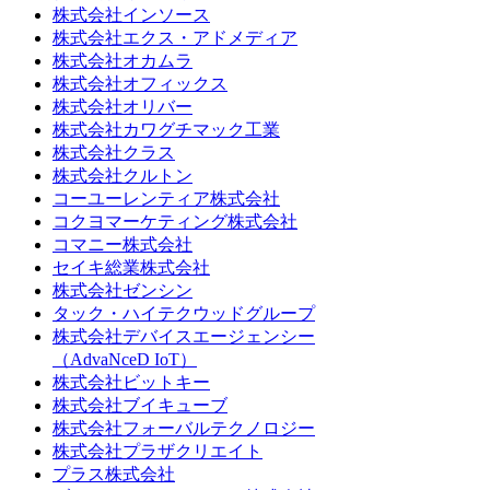
株式会社インソース
株式会社エクス・アドメディア
株式会社オカムラ
株式会社オフィックス
株式会社オリバー
株式会社カワグチマック工業
株式会社クラス
株式会社クルトン
コーユーレンティア株式会社
コクヨマーケティング株式会社
コマニー株式会社
セイキ総業株式会社
株式会社ゼンシン
タック・ハイテクウッドグループ
株式会社デバイスエージェンシー
（AdvaNceD IoT）
株式会社ビットキー
株式会社ブイキューブ
株式会社フォーバルテクノロジー
株式会社プラザクリエイト
プラス株式会社