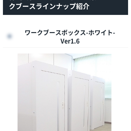
クブースラインナップ紹介
ワークブースボックス-ホワイト-
Ver1.6