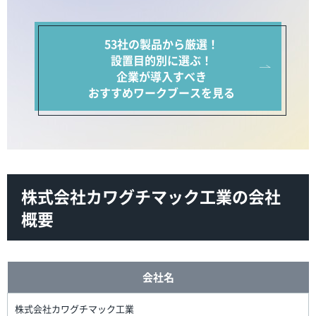
53社の製品から厳選！
設置目的別に選ぶ！
企業が導入すべき
おすすめワークブースを見る
株式会社カワグチマック工業の会社
概要
会社名
株式会社カワグチマック工業