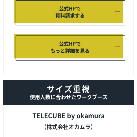
公式HPで
資料請求する
公式HPで
もっと詳細を見る
サイズ重視
使用人数に合わせたワークブース
TELECUBE by okamura
（株式会社オカムラ）