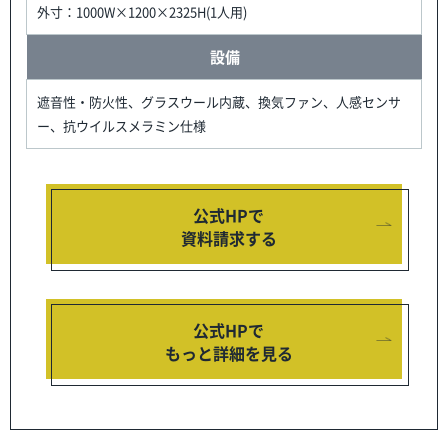
外寸：1000W×1200×2325H(1人用)
設備
遮音性・防火性、グラスウール内蔵、換気ファン、人感センサ
ー、抗ウイルスメラミン仕様
公式HPで
資料請求する
公式HPで
もっと詳細を見る