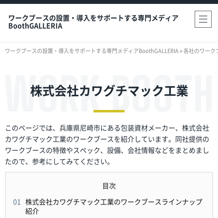
ワークブースの設置・導入をサポートする専門メディア
BoothGALLERIA
ワークブースの設置・導入をサポートする専門メディアBoothGALLERIA
»
各社のワーク
株式会社カワグチマック工業
このページでは、兵庫県尼崎市にある包装資材メーカー、株式会社
カワグチマック工業のワークブースを紹介しています。同社提供の
ワークブースの特徴やスペック、設備、会社情報などをまとめまし
たので、参考にしてみてください。
株式会社カワグチマック工業のワークブースラインナップ
紹介