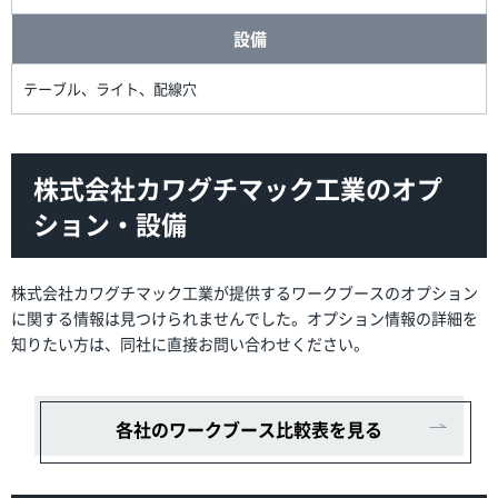
設備
テーブル、ライト、配線穴
株式会社カワグチマック工業のオプ
ション・設備
株式会社カワグチマック工業が提供するワークブースのオプション
に関する情報は見つけられませんでした。オプション情報の詳細を
知りたい方は、同社に直接お問い合わせください。
各社のワークブース比較表を見る