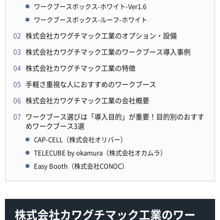
ワークブースボックス-ホワイト-Ver1.6
ワークブースボックス-ルーフ-ホワイト
株式会社カワグチマック工業のオプション・設備
株式会社カワグチマック工業のワークブース導入事例
株式会社カワグチマック工業の特徴
手軽さ重視な人におすすめのワークブース
株式会社カワグチマック工業の会社概要
ワークブース選びは「導入目的」が重要！目的別のおすす
めワークブース3選
CAP-CELL（株式会社オリバー）
TELECUBE by okamura（株式会社オカムラ）
Easy Booth（株式会社CONOC）
株式会社カワグチマック工業のワー