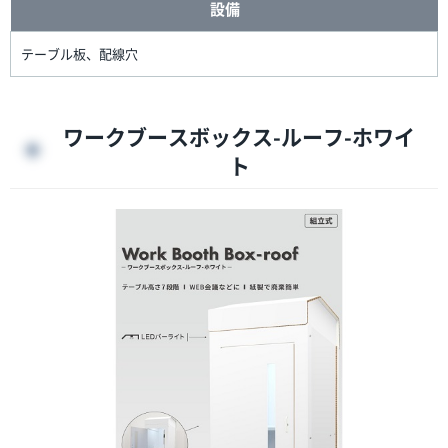
設備
テーブル板、配線穴
ワークブースボックス-ルーフ-ホワイ
ト