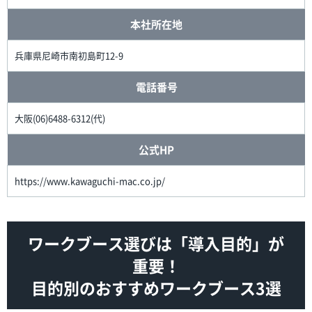
本社所在地
兵庫県尼崎市南初島町12-9
電話番号
大阪(06)6488-6312(代)
公式HP
https://www.kawaguchi-mac.co.jp/
ワークブース選びは「導入目的」が
重要！
目的別のおすすめワークブース3選