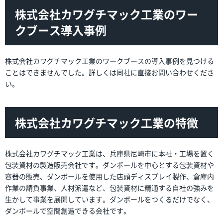
株式会社カワグチマック工業のワー
クブース導入事例
株式会社カワグチマック工業のワークブースの導入事例を見つける
ことはできませんでした。詳しくは同社に直接お問い合わせくださ
い。
株式会社カワグチマック工業の特徴
株式会社カワグチマック工業は、兵庫県尼崎市に本社・工場を置く
包装資材の製造販売会社です。ダンボールを中心とする包装資材や
容器の販売、ダンボールを使用した店頭ディスプレイ製作、倉庫内
作業の請負事業、人材派遣など、包装資材に精通する自社の強みを
生かして事業を展開しています。ダンボールをつくるだけでなく、
ダンボールで空間創造できる会社です。