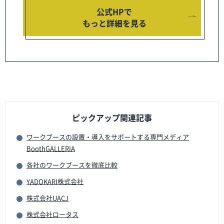
公式HPで
もっと詳細を見る
ピックアップ関連記事
ワークブースの設置・導入をサポートする専門メディア
BoothGALLERIA
各社のワークブースを徹底比較
YADOKARI株式会社
株式会社UACJ
株式会社ロータス