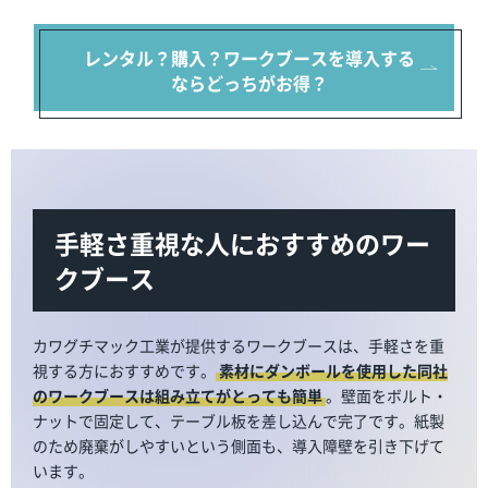
レンタル？購入？
ワークブースを導入する
ならどっちがお得？
手軽さ重視な人におすすめのワー
クブース
カワグチマック工業が提供するワークブースは、手軽さを重
視する方におすすめです。
素材にダンボールを使用した同社
のワークブースは組み立てがとっても簡単
。壁面をボルト・
ナットで固定して、テーブル板を差し込んで完了です。紙製
のため廃棄がしやすいという側面も、導入障壁を引き下げて
います。