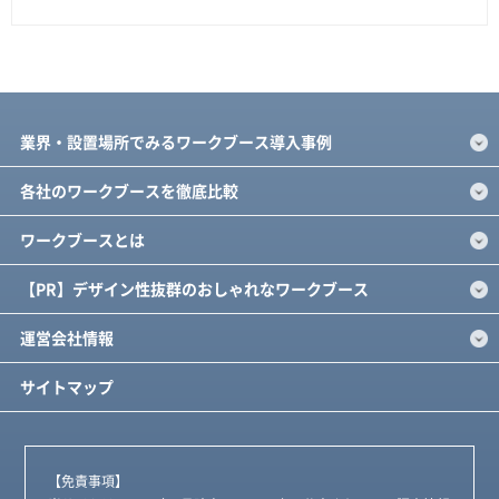
業界・設置場所でみるワークブース導入事例
各社のワークブースを徹底比較
ワークブースとは
【PR】デザイン性抜群のおしゃれなワークブース
運営会社情報
サイトマップ
【免責事項】