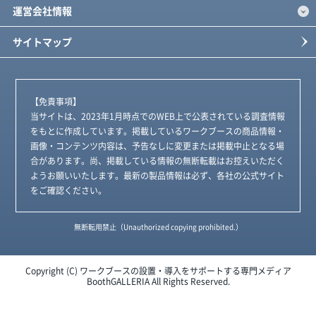
運営会社情報
サイトマップ
【免責事項】
当サイトは、2023年1月時点でのWEB上で公表されている調査情報
をもとに作成しています。掲載しているワークブースの商品情報・
画像・コンテンツ内容は、予告なしに変更または掲載中止となる場
合があります。尚、掲載している情報の無断転載はお控えいただく
ようお願いいたします。最新の製品情報は必ず、各社の公式サイト
をご確認ください。
無断転用禁止（Unauthorized copying prohibited.）
Copyright (C)
ワークブースの設置・導入をサポートする専門メディア
BoothGALLERIA
All Rights Reserved.