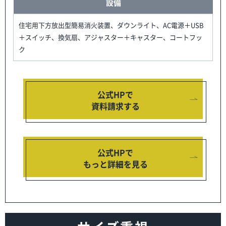
設備
住宅用下方放出型簡易消火装置、ダウンライト、AC電源＋USB
＋スイッチ、換気扇、アジャスター＋キャスター、コートフッ
ク
公式HPで
資料請求する
公式HPで
もっと詳細を見る