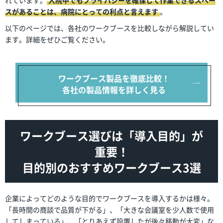
スがあることは、病院にとっての利点と言えます
。
以下のページでは、各社のワークブースを比較しながら解説してい
ます。詳細をぜひご覧ください。
ワークブース製品を徹底比較！
各社の製品情報を詳しく見る
ワークブース選びは「導入目的」が
重要！
目的別のおすすめワークブース3選
企業によってどのような目的でワークブースを導入するかは様々。
「長時間の商談で品質が下がる」、「大きな会議室を少人数で使用
してしまっている」、「とりあえず設置したが後々移動が大変」な