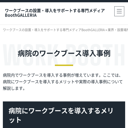
ワークブースの設置・導入をサポートする専門メディア
BoothGALLERIA
ワークブースの設置・導入をサポートする専門メディアBoothGALLERIA
»
業界・設置場
病院のワークブース導入事例
病院内でワークブースを導入する事例が増えています。ここでは、
病院にワークブースを導入するメリットや実際の導入事例について
解説します。
病院にワークブースを導入するメリ
ット