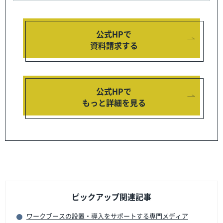
公式HPで
資料請求する
公式HPで
もっと詳細を見る
ピックアップ関連記事
ワークブースの設置・導入をサポートする専門メディア