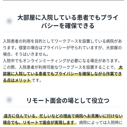
大部屋に入院している患者でもプライ
バシーを確保できる
入院患者の利用を目的としてワークブースを設置している病院があ
ります。個室の場合はプライバシーが守られていますが、大部屋の
場合、そうはいきません。
入院中でもオンラインミーティングが必要になる場合があります。
この際、入院患者が利用可能なワークブースを設置することで、
大
部屋に入院している患者でもプライバシーを確保しながら作業でき
る点はメリット
です。
リモート面会の場として役立つ
遠方に住んでいる、忙しいなどの理由で病院へお見舞いに行けない
場合でも、リモートで面会が実現します
。病院によっては入院時に