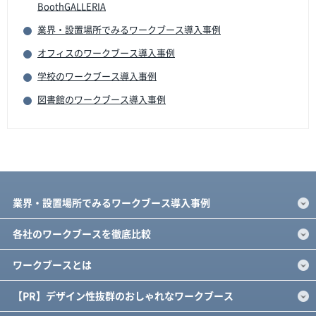
BoothGALLERIA
業界・設置場所でみるワークブース導入事例
オフィスのワークブース導入事例
学校のワークブース導入事例
図書館のワークブース導入事例
業界・設置場所でみるワークブース導入事例
各社のワークブースを徹底比較
ワークブースとは
【PR】デザイン性抜群のおしゃれなワークブース