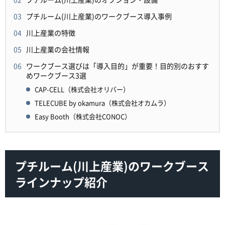
プチルーム(川上産業)のワークブース導入事例
川上産業の特徴
川上産業の会社情報
ワークブース選びは「導入目的」が重要！目的別のおすす
めワークブース3選
CAP-CELL（株式会社オリバー）
TELECUBE by okamura（株式会社オカムラ）
Easy Booth（株式会社CONOC）
プチルーム(川上産業)のワークブース
ラインナップ紹介