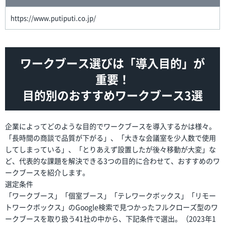
https://www.putiputi.co.jp/
ワークブース選びは「導入目的」が
重要！
目的別のおすすめワークブース3選
企業によってどのような目的でワークブースを導入するかは様々。
「長時間の商談で品質が下がる」、「大きな会議室を少人数で使用
してしまっている」、「とりあえず設置したが後々移動が大変」な
ど、代表的な課題を解決できる3つの目的に合わせて、おすすめのワ
ークブースを紹介します。
選定条件
「ワークブース」「個室ブース」「テレワークボックス」「リモー
トワークボックス」のGoogle検索で見つかったフルクローズ型のワ
ークブースを取り扱う41社の中から、下記条件で選出。（2023年1