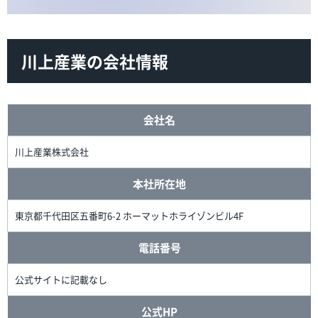
川上産業の会社情報
会社名
川上産業株式会社
本社所在地
東京都千代田区五番町6-2 ホーマットホライゾンビル4F
電話番号
公式サイトに記載なし
公式HP