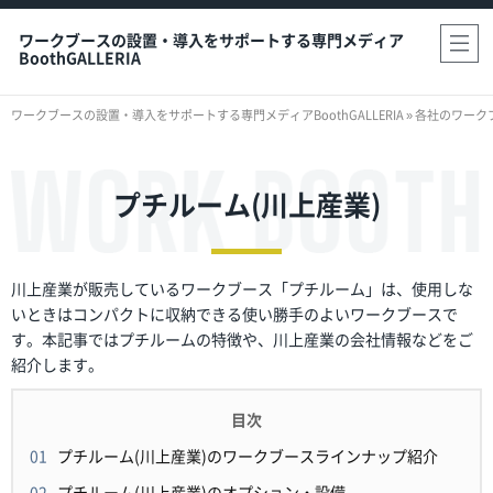
ワークブースの設置・導入をサポートする専門メディア
BoothGALLERIA
ワークブースの設置・導入をサポートする専門メディアBoothGALLERIA
»
各社のワーク
プチルーム(川上産業)
川上産業が販売しているワークブース「プチルーム」は、使用しな
いときはコンパクトに収納できる使い勝手のよいワークブースで
す。本記事ではプチルームの特徴や、川上産業の会社情報などをご
紹介します。
プチルーム(川上産業)のワークブースラインナップ紹介
プチルーム(川上産業)のオプション・設備