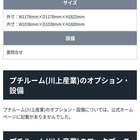
サイズ
外寸：W1178mm×D1178mm×H1825mm
内寸：W1038mm×D1038mm×H1800mm
設備
要問合せ
プチルーム(川上産業)のオプション・
設備
プチルーム(川上産業)のオプション・設備については、公式ホーム
ページに記載がありませんでした。