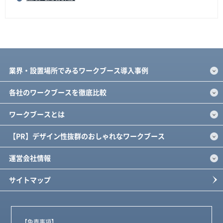
業界・設置場所でみるワークブース導入事例
各社のワークブースを徹底比較
ワークブースとは
【PR】デザイン性抜群のおしゃれなワークブース
運営会社情報
サイトマップ
【免責事項】