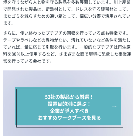
境を守りながら人と物を守る製品を多数展開しています。川上産業
で開発された製品は、断熱材として、ドレスを守る緩衝材として、
またゴミを減らすための通い箱として、幅広い分野で活用されてい
ます。
さらに、使い終わったプチプチの回収を行っている点も特徴です。
テープやラベルなどの異物がない、汚れていないなど条件を満たし
ていれば、量に応じて引取を行います。一般的なプチプチは再生原
料を80％以上使用するなど、さまざまな面で環境に配慮した事業運
営を行っている会社です。
53社の製品から厳選！
設置目的別に選ぶ！
企業が導入すべき
おすすめワークブースを見る