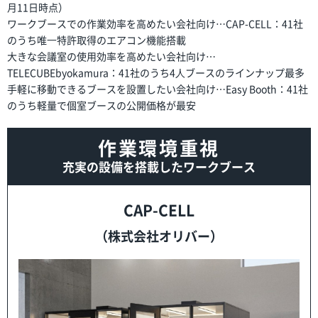
月11日時点）
ワークブースでの作業効率を高めたい会社向け…CAP-CELL：41社
のうち唯⼀特許取得のエアコン機能搭載
大きな会議室の使用効率を高めたい会社向け…
TELECUBEbyokamura：41社のうち4⼈ブースのラインナップ最多
手軽に移動できるブースを設置したい会社向け…Easy Booth：41社
のうち軽量で個室ブースの公開価格が最安
作業環境重視
充実の設備を搭載したワークブース
CAP-CELL
（株式会社オリバー）