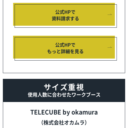
公式HPで
資料請求する
公式HPで
もっと詳細を見る
サイズ重視
使用人数に合わせたワークブース
TELECUBE by okamura
（株式会社オカムラ）