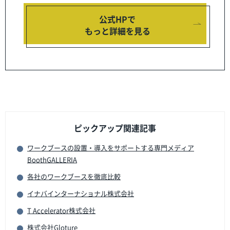
公式HPで
もっと詳細を見る
ピックアップ関連記事
ワークブースの設置・導入をサポートする専門メディア
BoothGALLERIA
各社のワークブースを徹底比較
イナバインターナショナル株式会社
T Accelerator株式会社
株式会社Gloture