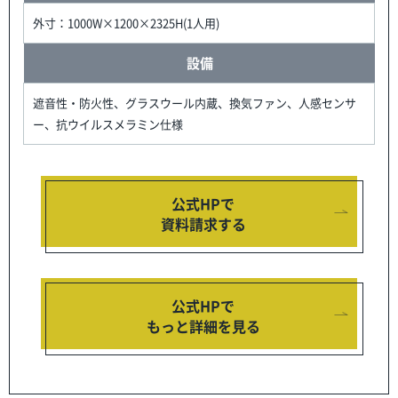
外寸：1000W×1200×2325H(1人用)
設備
遮音性・防火性、グラスウール内蔵、換気ファン、人感センサ
ー、抗ウイルスメラミン仕様
公式HPで
資料請求する
公式HPで
もっと詳細を見る