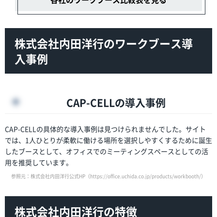
株式会社内田洋行のワークブース導
入事例
CAP-CELLの導入事例
CAP-CELLの具体的な導入事例は見つけられませんでした。サイト
では、1人ひとりが柔軟に働ける場所を選択しやすくするために誕生
したブースとして、オフィスでのミーティングスペースとしての活
用を推奨しています。
参照元：株式会社内田洋行公式HP（
https://office.uchida.co.jp/products/workbooth/
）
株式会社内田洋行の特徴