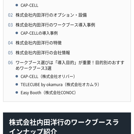
CAP-CELL
株式会社内田洋行のオプション・設備
株式会社内田洋行のワークブース導入事例
CAP-CELLの導入事例
株式会社内田洋行の特徴
株式会社内田洋行の会社情報
ワークブース選びは「導入目的」が重要！目的別のおすす
めワークブース3選
CAP-CELL（株式会社オリバー）
TELECUBE by okamura（株式会社オカムラ）
Easy Booth（株式会社CONOC）
株式会社内田洋行のワークブースラ
インナップ紹介