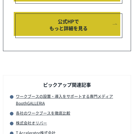
公式HPで
もっと詳細を見る
ピックアップ関連記事
ワークブースの設置・導入をサポートする専門メディア
BoothGALLERIA
各社のワークブースを徹底比較
株式会社オリバー
T Accelerator株式会社