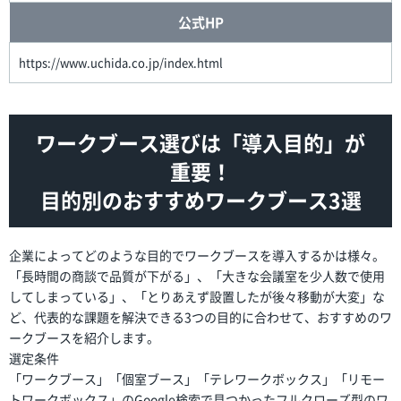
公式HP
https://www.uchida.co.jp/index.html
ワークブース選びは「導入目的」が
重要！
目的別のおすすめワークブース3選
企業によってどのような目的でワークブースを導入するかは様々。
「長時間の商談で品質が下がる」、「大きな会議室を少人数で使用
してしまっている」、「とりあえず設置したが後々移動が大変」な
ど、代表的な課題を解決できる3つの目的に合わせて、おすすめのワ
ークブースを紹介します。
選定条件
「ワークブース」「個室ブース」「テレワークボックス」「リモー
トワークボックス」のGoogle検索で見つかったフルクローズ型のワ