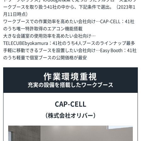
ークブースを取り扱う41社の中から、下記条件で選出。（2023年1
月11日時点）
ワークブースでの作業効率を高めたい会社向け…CAP-CELL：41社
のうち唯⼀特許取得のエアコン機能搭載
大きな会議室の使用効率を高めたい会社向け…
TELECUBEbyokamura：41社のうち4⼈ブースのラインナップ最多
手軽に移動できるブースを設置したい会社向け…Easy Booth：41社
のうち軽量で個室ブースの公開価格が最安
作業環境重視
充実の設備を搭載したワークブース
CAP-CELL
（株式会社オリバー）