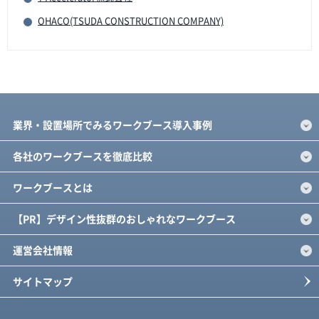
OHACO(TSUDA CONSTRUCTION COMPANY)
業界・設置場所でみるワークブース導入事例
各社のワークブースを徹底比較
ワークブースとは
【PR】デザイン性抜群のおしゃれなワークブース
運営会社情報
サイトマップ