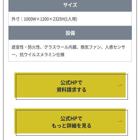
サイズ
外寸：1000W×1200×2325H(1人用)
設備
遮音性・防火性、グラスウール内蔵、換気ファン、人感センサ
ー、抗ウイルスメラミン仕様
公式HPで
資料請求する
公式HPで
もっと詳細を見る