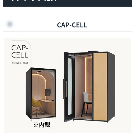
CAP-CELL