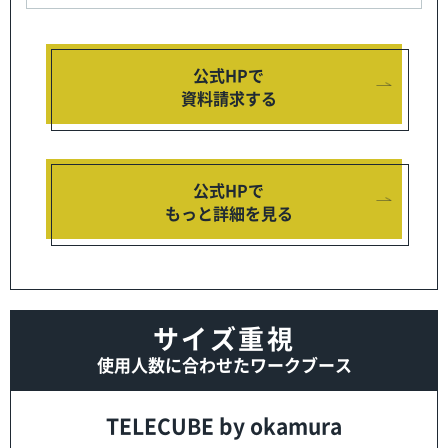
公式HPで
資料請求する
公式HPで
もっと詳細を見る
サイズ重視
使用人数に合わせたワークブース
TELECUBE by okamura