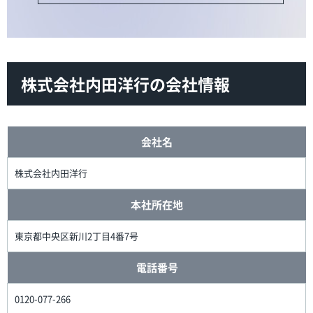
株式会社内田洋行の会社情報
会社名
株式会社内田洋行
本社所在地
東京都中央区新川2丁目4番7号
電話番号
0120-077-266