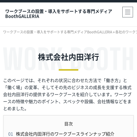
ワークブースの設置・導入をサポートする専門メディア
BoothGALLERIA
ワークブースの設置・導入をサポートする専門メディアBoothGALLERIA
»
各社のワーク
株式会社内田洋行
このページでは、それぞれの状況に合わせた方法で「働き方」と
「働く場」の変革、そしてその先のビジネスの成長を支援する株式
会社内田洋行の提供するワークブースを紹介しています。ワークブ
ースの特徴や魅力のポイント、スペックや設備、会社情報などをま
とめました。
株式会社内田洋行のワークブースラインナップ紹介