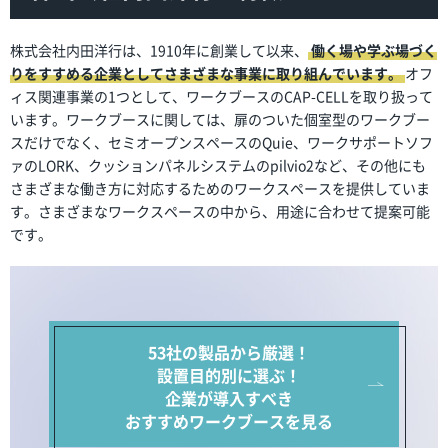
株式会社内田洋行は、1910年に創業して以来、
働く場や学ぶ場づく
りをすすめる企業としてさまざまな事業に取り組んでいます。
オフ
ィス関連事業の1つとして、ワークブースのCAP-CELLを取り扱って
います。ワークブースに関しては、扉のついた個室型のワークブー
スだけでなく、セミオープンスペースのQuie、ワークサポートソフ
ァのLORK、クッションパネルシステムのpilvio2など、その他にも
さまざまな働き方に対応するためのワークスペースを提供していま
す。さまざまなワークスペースの中から、用途に合わせて提案可能
です。
53社の製品から厳選！
設置目的別に選ぶ！
企業が導入すべき
おすすめワークブースを見る